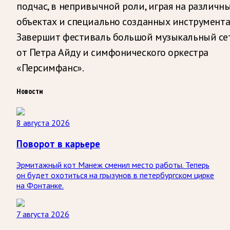
подчас, в непривычной роли, играя на различн
объектах и специально созданных инструмента
Завершит фестиваль большой музыкальный се
от Петра Айду и симфонического оркестра
«Персимфанс».
Новости
8 августа 2026
Поворот в карьере
Эрмитажный кот Манеж сменил место работы. Теперь
он будет охотиться на грызунов в петербургском цирке
на Фонтанке.
7 августа 2026