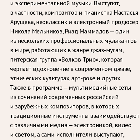
и экспериментальной музыки. Выступят,
в частности, композитор и пианистка Настасья
Хрущева, неоклассик и электронный продюсер
Никола Мельников, Риад Маммадов — один
из нескольких профессиональных музыкантов
в мире, работающих в жанре джаз-мугам,
питерская группа «Волков Трио», которая
черпает вдохновение в современном джазе,
этнических культурах, арт-роке и других.
Также в программе — мультимедийные сеты
из сочинений современных российский
и зарубежных композиторов, в которых
традиционные инструменты взаимодействуют
с различными медиа — электроникой, видео
и светом, а сами исполнители выступают,