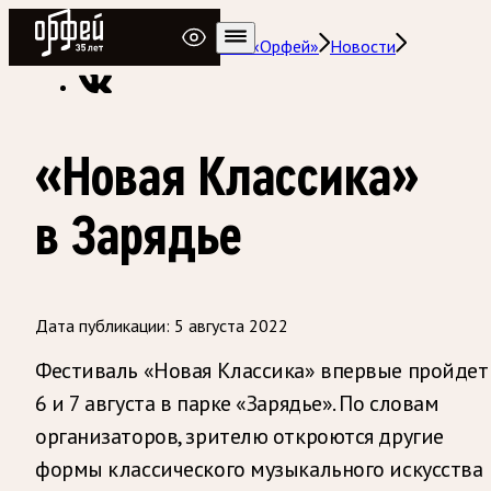
Радио Орфей
Радио классической музыки «Орфей»
Новости
«Новая Классика»
в Зарядье
Дата публикации:
5 августа 2022
Фестиваль «Новая Классика» впервые пройдет
6 и 7 августа в парке «Зарядье». По словам
организаторов, зрителю откроются другие
формы классического музыкального искусства