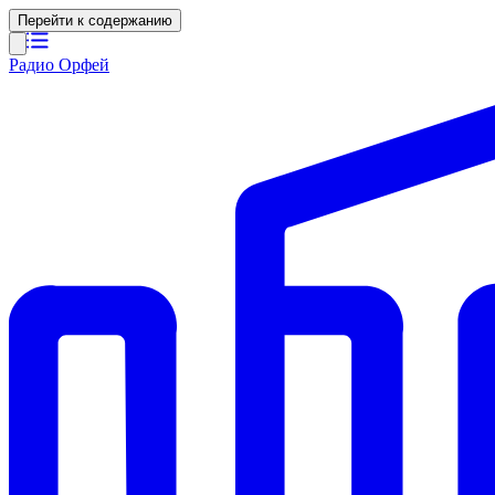
Перейти к содержанию
Радио Орфей