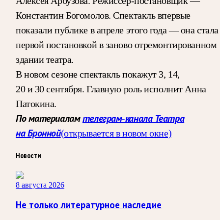
Алексея Арбузова. Режиссёр-постановщик —
Константин Богомолов. Спектакль впервые
показали публике в апреле этого года — она стала
первой постановкой в заново отремонтированном
здании театра.
В новом сезоне спектакль покажут 3, 14,
20 и 30 сентября. Главную роль исполнит Анна
Патокина.
По материалам
телеграм-канала Театра
на Бронной
(открывается в новом окне)
Новости
8 августа 2026
Не только литературное наследие