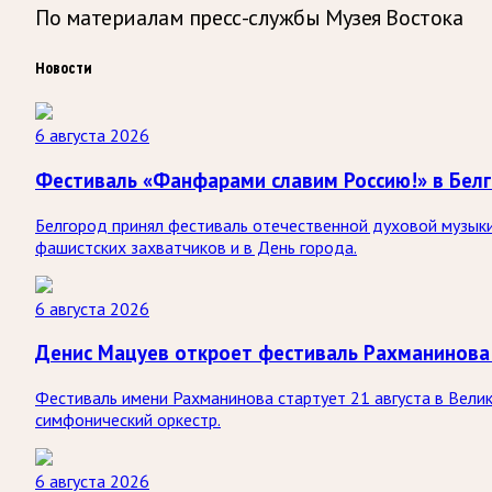
По материалам пресс-службы Музея Востока
Новости
6 августа 2026
Фестиваль «Фанфарами славим Россию!» в Бел
Белгород принял фестиваль отечественной духовой музыки
фашистских захватчиков и в День города.
6 августа 2026
Денис Мацуев откроет фестиваль Рахманинова
Фестиваль имени Рахманинова стартует 21 августа в Вели
симфонический оркестр.
6 августа 2026