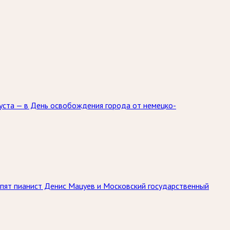
уста — в День освобождения города от немецко-
упят пианист Денис Мацуев и Московский государственный