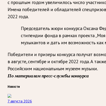
с прошлым годом увеличилось число участников
Имена победителей и обладателей спецпризо
2022 года.
Председатель жюри конкурса Оксана Фед
стипендии фонда в рамках проекта „Моя
музыкантов и дать им возможность как м
Победители и призеры конкурса получат возмо
в августе, сентябре и октябре 2022 года. А т
Российским национальным музеем музыки.
По материалам пресс-службы конкурса
Новости
7 августа 2026