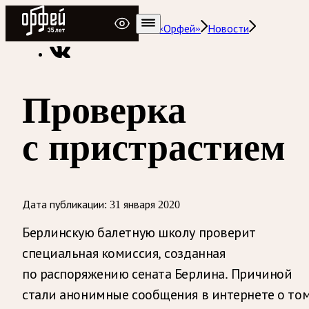
Радио Орфей
Радио классической музыки «Орфей»
Новости
Проверка
с пристрастием
Дата публикации:
31 января 2020
Берлинскую балетную школу проверит
специальная комиссия, созданная
по распоряжению сената Берлина. Причиной
стали анонимные сообщения в интернете о том