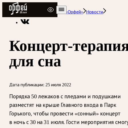
Радио Орфей
Радио классической музыки «Орфей»
Новости
Концерт-терапи
для сна
Дата публикации:
25 июля 2022
Порядка 50 лежаков с пледами и подушками
разместят на крыше Главного входа в Парк
Горького, чтобы провести «сонный» концерт
в ночь с 30 на 31 июля. Гости мероприятия смог