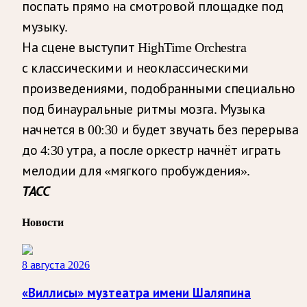
поспать прямо на смотровой площадке под
музыку.
На сцене выступит HighTime Orchestra
с классическими и неоклассическими
произведениями, подобранными специально
под бинауральные ритмы мозга. Музыка
начнется в 00:30 и будет звучать без перерыва
до 4:30 утра, а после оркестр начнёт играть
мелодии для «мягкого пробуждения».
ТАСС
Новости
8 августа 2026
«Виллисы» музтеатра имени Шаляпина