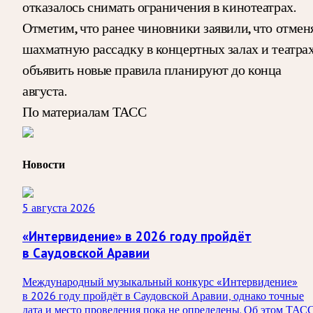
отказалось снимать ограничения в кинотеатрах.
Отметим, что ранее чиновники заявили, что отмен
шахматную рассадку в концертных залах и театрах
объявить новые правила планируют до конца
августа.
По материалам ТАСС
Новости
5 августа 2026
«Интервидение» в 2026 году пройдёт
в Саудовской Аравии
Международный музыкальный конкурс «Интервидение»
в 2026 году пройдёт в Саудовской Аравии, однако точные
дата и место проведения пока не определены. Об этом ТАС