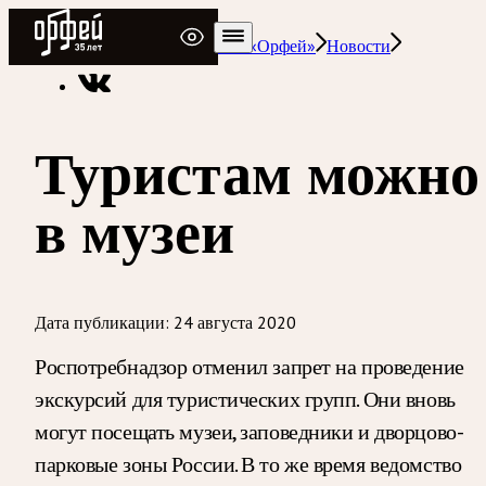
Радио Орфей
Радио классической музыки «Орфей»
Новости
Туристам можно
в музеи
Дата публикации:
24 августа 2020
Роспотребнадзор отменил запрет на проведение
экскурсий для туристических групп. Они вновь
могут посещать музеи, заповедники и дворцово-
парковые зоны России. В то же время ведомство