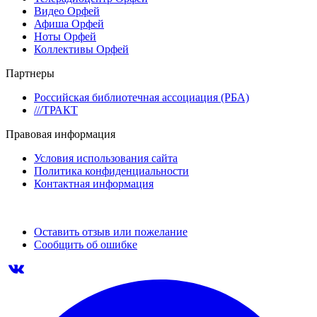
Видео Орфей
Афиша Орфей
Ноты Орфей
Коллективы Орфей
Партнеры
Российская библиотечная ассоциация (РБА)
///ТРАКТ
Правовая информация
Условия использования сайта
Политика конфиденциальности
Контактная информация
Оставить отзыв или пожелание
Сообщить об ошибке