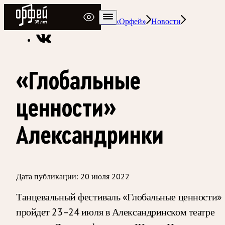
Радио Орфей
Радио классической музыки «Орфей»
Новости
«Глобальные
ценности»
Александринки
Дата публикации:
20 июля 2022
Танцевальный фестиваль «Глобальные ценности»
пройдет 23–24 июля в Александринском театре