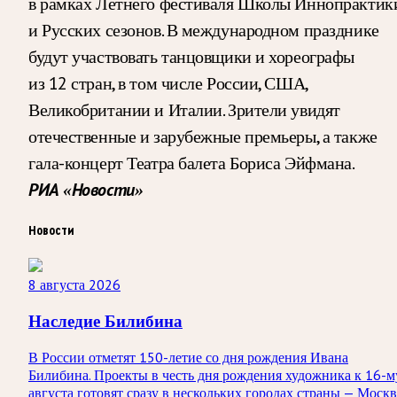
в рамках Летнего фестиваля Школы Иннопрактик
и Русских сезонов. В международном празднике
будут участвовать танцовщики и хореографы
из 12 стран, в том числе России, США,
Великобритании и Италии. Зрители увидят
отечественные и зарубежные премьеры, а также
гала-концерт Театра балета Бориса Эйфмана.
РИА «Новости»
Новости
8 августа 2026
Наследие Билибина
В России отметят 150-летие со дня рождения Ивана
Билибина. Проекты в честь дня рождения художника к 16-м
августа готовят сразу в нескольких городах страны — Москв