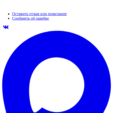
Оставить отзыв или пожелание
Сообщить об ошибке