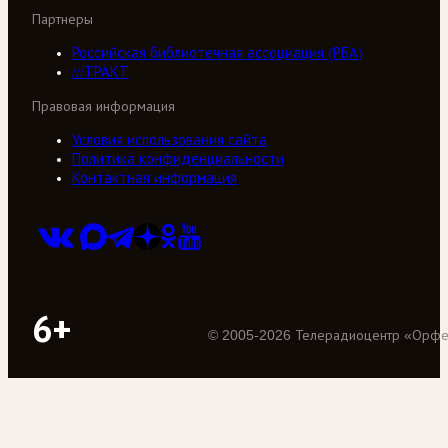
Партнеры
Российская библиотечная ассоциация (РБА)
///ТРАКТ
Правовая информация
Условия использования сайта
Политика конфиденциальности
Контактная информация
6+
©
2005
-
2026
Телерадиоцентр «Орф