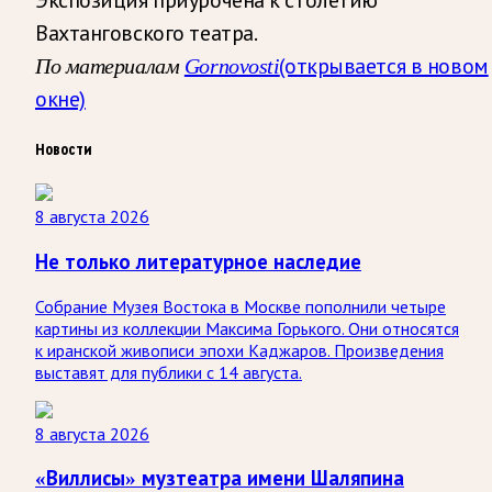
Вахтанговского театра.
(открывается в новом
По материалам
Gornovosti
окне)
Новости
8 августа 2026
Не только литературное наследие
Собрание Музея Востока в Москве пополнили четыре
картины из коллекции Максима Горького. Они относятся
к иранской живописи эпохи Каджаров. Произведения
выставят для публики с 14 августа.
8 августа 2026
«Виллисы» музтеатра имени Шаляпина