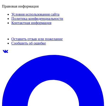
Правовая информация
Условия использования сайта
Политика конфиденциальности
Контактная информация
Оставить отзыв или пожелание
Сообщить об ошибке