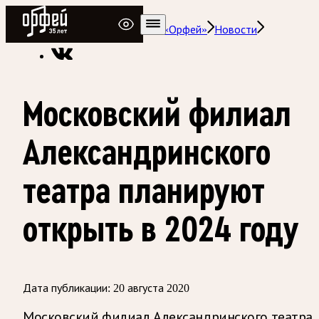
Радио Орфей
Радио классической музыки «Орфей»
Новости
Московский филиал
Александринского
театра планируют
открыть в 2024 году
Дата публикации:
20 августа 2020
Московский филиал Александринского театра