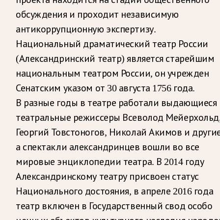
обсуждения и проходит независимую
антикоррупционную экспертизу.
Национальный драматический театр России
(Александринский театр) является старейшим
национальным театром России, он учрежден
Сенатским указом от 30 августа 1756 года.
В разные годы в театре работали выдающиеся
театральные режиссеры Всеволод Мейерхольд
Георгий Товстоногов, Николай Акимов и другие
а спектакли александринцев вошли во все
мировые энциклопедии театра. В 2014 году
Александринскому театру присвоен статус
Национального достояния, в апреле 2016 года
театр включен в Государственный свод особо