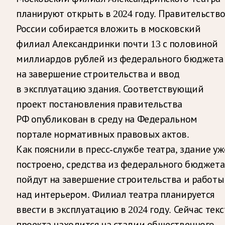
планируют открыть в 2024 году. Правительств
России собирается вложить в московский
филиал Александринки почти 13 с половиной
миллиардов рублей из федерального бюджета
на завершение строительства и ввод
в эксплуатацию здания. Соответствующий
проект постановления правительства
РФ опубликован в среду на Федеральном
портале нормативных правовых актов.
Как пояснили в пресс-службе театра, здание уж
построено, средства из федерального бюджета
пойдут на завершение строительства и работы
над интерьером. Филиал театра планируется
ввести в эксплуатацию в 2024 году. Сейчас текс
проекта находится на стадии общественного