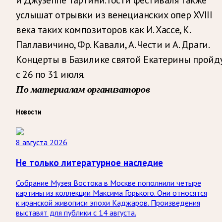
услышат отрывки из венецианских опер XVIII
века таких композиторов как И. Хассе, К.
Паллавичино, Фр. Кавали, А. Чести и А. Драги.
Концерты в Базилике святой Екатерины пройд
с 26 по 31 июля.
По материалам организаторов
Новости
8 августа 2026
Не только литературное наследие
Собрание Музея Востока в Москве пополнили четыре
картины из коллекции Максима Горького. Они относятся
к иранской живописи эпохи Каджаров. Произведения
выставят для публики с 14 августа.