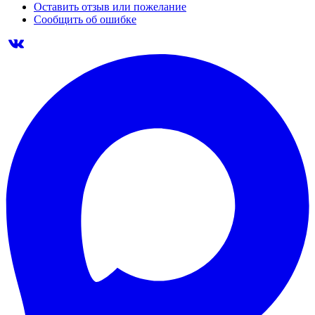
Оставить отзыв или пожелание
Сообщить об ошибке