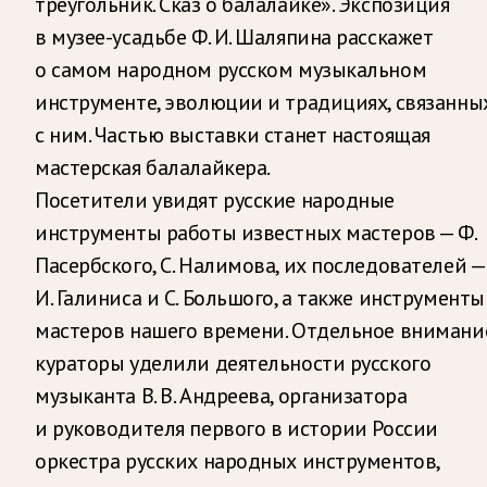
треугольник. Сказ о балалайке». Экспозиция
в музее-усадьбе Ф. И. Шаляпина расскажет
о самом народном русском музыкальном
инструменте, эволюции и традициях, связанны
с ним. Частью выставки станет настоящая
мастерская балалайкера.
Посетители увидят русские народные
инструменты работы известных мастеров — Ф.
Пасербского, С. Налимова, их последователей —
И. Галиниса и С. Большого, а также инструменты
мастеров нашего времени. Отдельное внимани
кураторы уделили деятельности русского
музыканта В. В. Андреева, организатора
и руководителя первого в истории России
оркестра русских народных инструментов,