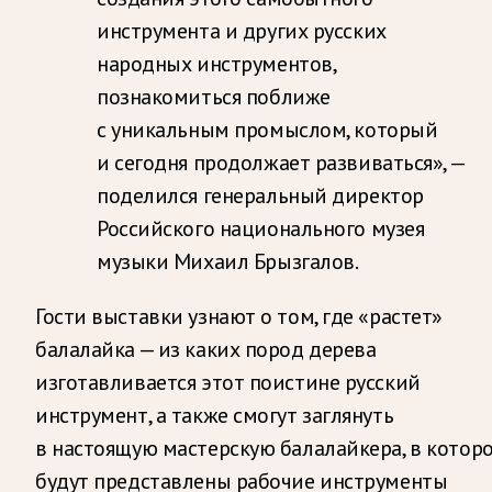
инструмента и других русских
народных инструментов,
познакомиться поближе
с уникальным промыслом, который
и сегодня продолжает развиваться», —
поделился генеральный директор
Российского национального музея
музыки Михаил Брызгалов.
Гости выставки узнают о том, где «растет»
балалайка — из каких пород дерева
изготавливается этот поистине русский
инструмент, а также смогут заглянуть
в настоящую мастерскую балалайкера, в котор
будут представлены рабочие инструменты