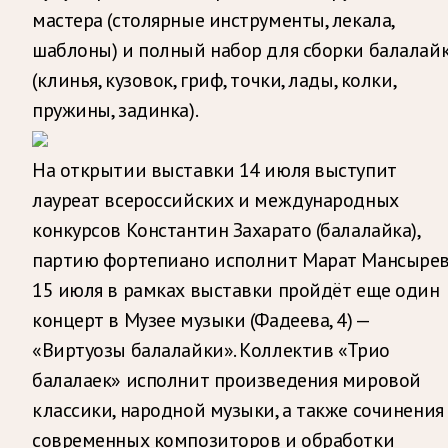
мастера (столярные инструменты, лекала,
шаблоны) и полный набор для сборки балалай
(клинья, кузовок, гриф, точки, лады, колки,
пружины, задинка).
На открытии выставки 14 июля выступит
лауреат всероссийских и международных
конкурсов Константин Захарато (балалайка),
партию фортепиано исполнит Марат Мансырев
15 июля в рамках выставки пройдёт еще один
концерт в Музее музыки (Фадеева, 4) —
«Виртуозы балалайки». Коллектив «Трио
балалаек» исполнит произведения мировой
классики, народной музыки, а также сочинения
современных композиторов и обработки