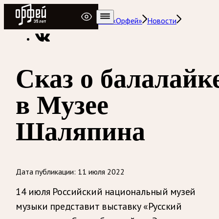
Радио Орфей
Радио классической музыки «Орфей»
Новости
Сказ о балалайк
в Музее
Шаляпина
Дата публикации:
11 июля 2022
14 июля Российский национальный музей
музыки представит выставку «Русский