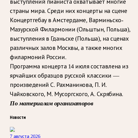
выступлений пианиста охватывает многие
страны мира. Среди них концерты на сцене
Концертгебау в Амстердаме, Варминьско-
Мазурской Филармонии (Ольштын, Польша),
выступления в Гданьске (Польша), на сценах
различных залов Москвы, а также многих
филармоний России.
Программа концерта 14 июля составлена из
ярчайших образцов русской классики —
произведений С. Рахманинова, П. И.
Чайковского, М. Мусоргского, А. Скрябина.
По материалам организаторов
Новости
7 августа 2026