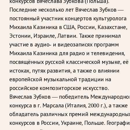
конкурсов Вячеслава Зубкова (Польша).
Последние несколько лет Вячеслав Зубков —
постоянный участник концертов культуролога
Михаила Казиника в США, России, Казахстане,
Эстонии, Израиле, Латвии. Также принимал
участие в аудио- и видеозаписях программ
Михаила Казиника для радио и телевидения,
посвящённых русской классической музыке, её
истоках, путях развития, а также о влиянии
европейской музыкальной традиции на
российское композиторское искусство.
Вячеслав Зубков — победитель Международно
конкурса в г. Марсала (Италия, 2000 г.), а также
обладатель различных премий международны
конкурсов в России, Украине, Польше. Географи