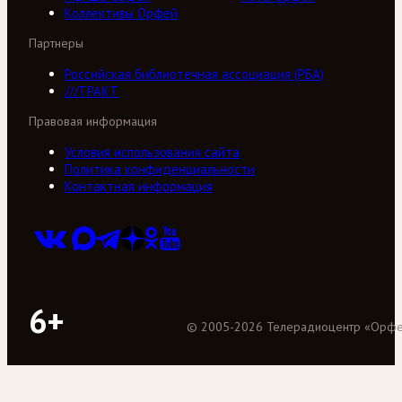
Коллективы Орфей
Партнеры
Российская библиотечная ассоциация (РБА)
///ТРАКТ
Правовая информация
Условия использования сайта
Политика конфиденциальности
Контактная информация
6+
©
2005
-
2026
Телерадиоцентр «Орф