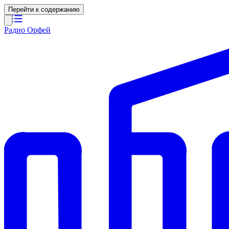
Перейти к содержанию
Радио Орфей