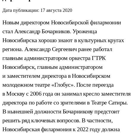
Дата публикации:
17 августа 2020
Новым директором Новосибирской филармонии
стал Александр Бочарников. Уроженца
Новосибирска хорошо знают в культурных кругах
региона. Александр Сергеевич ранее работал
главным администратором оркестра ГТРК
Новосибирск, главным администратором
и заместителем директора в Новосибирском
молодежном театре «Глобус». После переезда
в Москву с 2006 года он занимал кресло заместителя
директора по работе со зрителями в Театре Сатиры.
В нынешней должности Бочарникову предстоит
решить ряд ключевых вопросов. В частности,
Новосибирская филармония к 2022 году должна