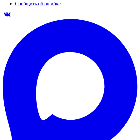
Сообщить об ошибке