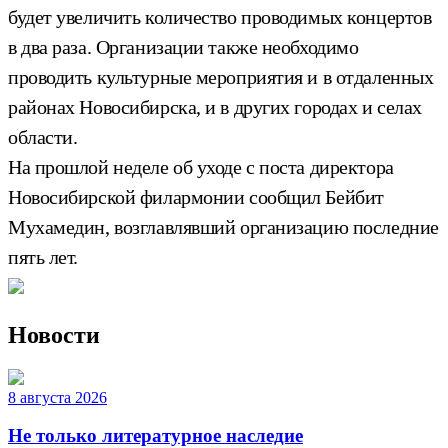
будет увеличить количество проводимых концертов
в два раза. Организации также необходимо
проводить культурные мероприятия и в отдаленных
районах Новосибирска, и в других городах и селах
области.
На прошлой неделе об уходе с поста директора
Новосибирской филармонии сообщил Бейбит
Мухамедин, возглавлявший организацию последние
пять лет.
Новости
8 августа 2026
Не только литературное наследие