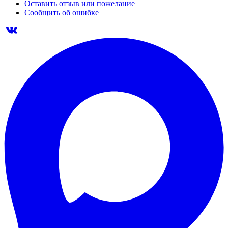
Оставить отзыв или пожелание
Сообщить об ошибке