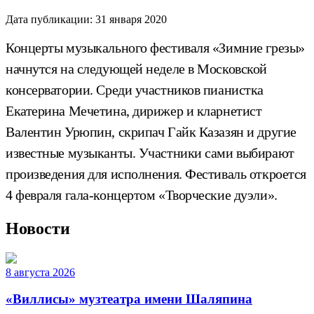
Дата публикации:
31 января 2020
Концерты музыкального фестиваля «Зимние грезы»
начнутся на следующей неделе в Московской
консерватории. Среди участников пианистка
Екатерина Мечетина, дирижер и кларнетист
Валентин Урюпин, скрипач Гайк Казазян и другие
известные музыканты. Участники сами выбирают
произведения для исполнения. Фестиваль откроется
4 февраля гала-концертом «Творческие дуэли».
Новости
8 августа 2026
«Виллисы» музтеатра имени Шаляпина