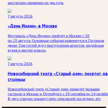
рассчитано примерно на два года.
7 августа 2026
«День Индии» в Москве
Фестиваль «День Индии» пройдёт в Москве с 20
по 23 августа. Основные события развернутся в Гостином
дворе. Там гостей ждут выступления артистов, индийская
кухня и мастер-классы.
7 августа 2026
Новосибирский театр «Старый дом» посетит дв
столицы
Новосибирский театр «Старый дом» проведёт большие
гастроли в Москве и Петербурге с 29 сентября по 14 октябр
В двух городах покажут пять спектаклей последних лет.