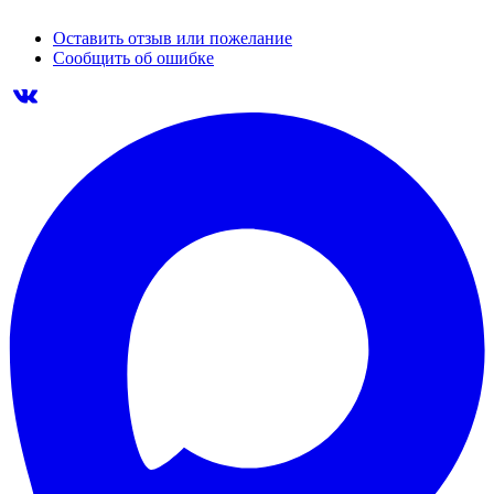
Оставить отзыв или пожелание
Сообщить об ошибке