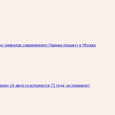
 из символов современного Парижа покажут в Москве
ому 16 августа исполнится 72 года, он планирует