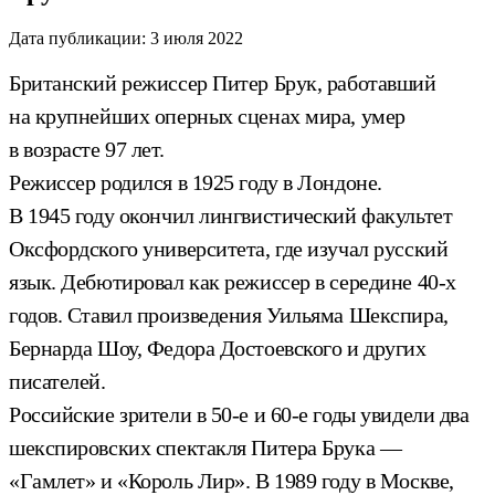
Дата публикации:
3 июля 2022
Британский режиссер Питер Брук, работавший
на крупнейших оперных сценах мира, умер
в возрасте 97 лет.
Режиссер родился в 1925 году в Лондоне.
В 1945 году окончил лингвистический факультет
Оксфордского университета, где изучал русский
язык. Дебютировал как режиссер в середине 40-х
годов. Ставил произведения Уильяма Шекспира,
Бернарда Шоу, Федора Достоевского и других
писателей.
Российские зрители в 50-е и 60-е годы увидели два
шекспировских спектакля Питера Брука —
«Гамлет» и «Король Лир». В 1989 году в Москве,