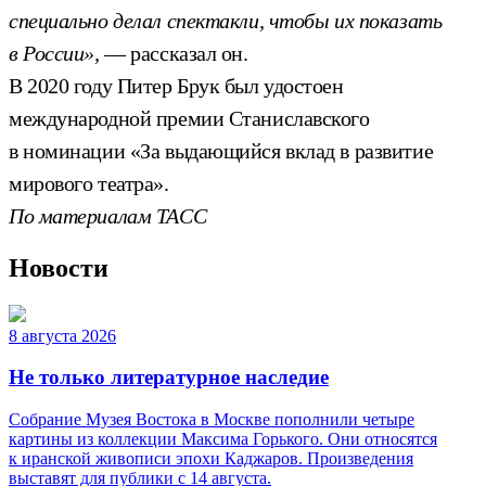
специально делал спектакли, чтобы их показать
в России»,
— рассказал он.
В 2020 году Питер Брук был удостоен
международной премии Станиславского
в номинации «За выдающийся вклад в развитие
мирового театра».
По материалам ТАСС
Новости
8 августа 2026
Не только литературное наследие
Собрание Музея Востока в Москве пополнили четыре
картины из коллекции Максима Горького. Они относятся
к иранской живописи эпохи Каджаров. Произведения
выставят для публики с 14 августа.