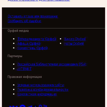
Оставить отзыв или пожелание
Сообщить об ошибке
Орфей медиа
Телерадиоцентр Орфей
Видео Орфей
Афиша Орфей
Ноты Орфей
Коллективы Орфей
Партнеры
Российская библиотечная ассоциация (РБА)
///ТРАКТ
Правовая информация
Условия использования сайта
Политика конфиденциальности
Контактная информация