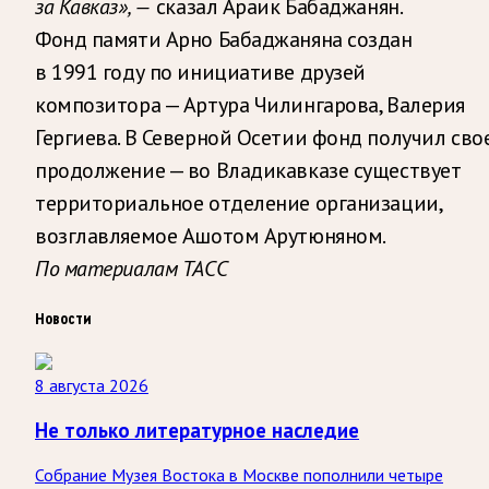
за Кавказ», —
сказал Араик Бабаджанян.
Фонд памяти Арно Бабаджаняна создан
в 1991 году по инициативе друзей
композитора — Артура Чилингарова, Валерия
Гергиева. В Северной Осетии фонд получил сво
продолжение — во Владикавказе существует
территориальное отделение организации,
возглавляемое Ашотом Арутюняном.
По материалам ТАСС
Новости
8 августа 2026
Не только литературное наследие
Собрание Музея Востока в Москве пополнили четыре