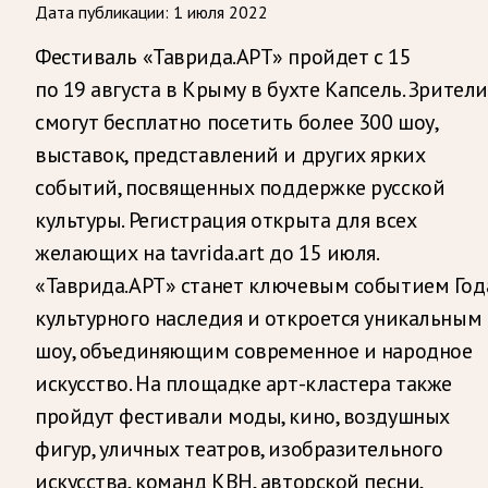
Дата публикации:
1 июля 2022
Фестиваль «Таврида.АРТ» пройдет с 15
по 19 августа в Крыму в бухте Капсель. Зрители
смогут бесплатно посетить более 300 шоу,
выставок, представлений и других ярких
событий, посвященных поддержке русской
культуры. Регистрация открыта для всех
желающих на tavrida.art до 15 июля.
«Таврида.АРТ» станет ключевым событием Год
культурного наследия и откроется уникальным
шоу, объединяющим современное и народное
искусство. На площадке арт-кластера также
пройдут фестивали моды, кино, воздушных
фигур, уличных театров, изобразительного
искусства, команд КВН, авторской песни,