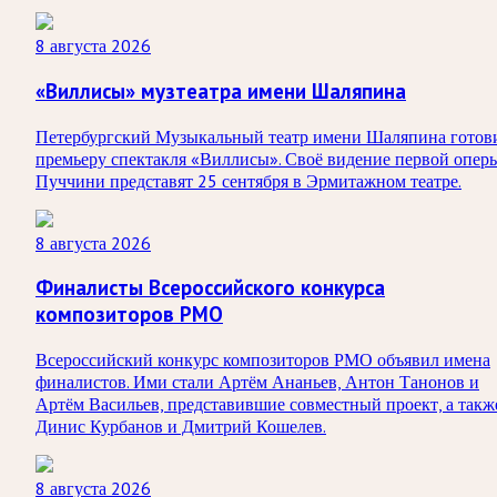
8 августа 2026
«Виллисы» музтеатра имени Шаляпина
Петербургский Музыкальный театр имени Шаляпина готов
премьеру спектакля «Виллисы». Своё видение первой опер
Пуччини представят 25 сентября в Эрмитажном театре.
8 августа 2026
Финалисты Всероссийского конкурса
композиторов РМО
Всероссийский конкурс композиторов РМО объявил имена
финалистов. Ими стали Артём Ананьев, Антон Танонов и
Артём Васильев, представившие совместный проект, а такж
Динис Курбанов и Дмитрий Кошелев.
8 августа 2026