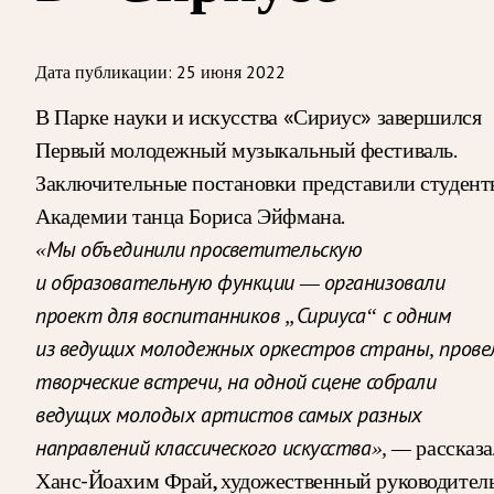
Дата публикации:
25 июня 2022
В Парке науки и искусства «Сириус» завершился
Первый молодежный музыкальный фестиваль.
Заключительные постановки представили студент
Академии танца Бориса Эйфмана.
«Мы объединили просветительскую
и образовательную функции — организовали
проект для воспитанников „Сириуса“ с одним
из ведущих молодежных оркестров страны, прове
творческие встречи, на одной сцене собрали
ведущих молодых артистов самых разных
рассказа
направлений классического искусства», —
Ханс-Йоахим Фрай, художественный руководител