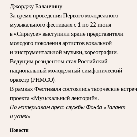
Джорджу Баланчину.
За время проведения Первого молодежного
музыкального фестиваля с 1 по 22 июня
в «Сириусе» выступили яркие представители
молодого поколения артистов вокальной
и инструментальной музыки, хореографии.
Ведущим резидентом стал Российский
национальный молодежный симфонический
оркестр (РНМСО).
В рамках Фестиваля состоялись творческие встре
проекта «Музыкальный лекторий».
По материалам пресс-службы Фонда «Талант
и успех»
Новости