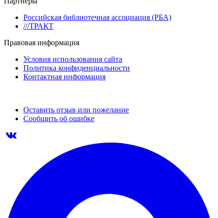
Партнеры
Российская библиотечная ассоциация (РБА)
///ТРАКТ
Правовая информация
Условия использования сайта
Политика конфиденциальности
Контактная информация
Оставить отзыв или пожелание
Сообщить об ошибке