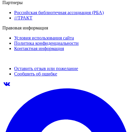
Партнеры
Российская библиотечная ассоциация (РБА)
///ТРАКТ
Правовая информация
Условия использования сайта
Политика конфиденциальности
Контактная информация
Оставить отзыв или пожелание
Сообщить об ошибке