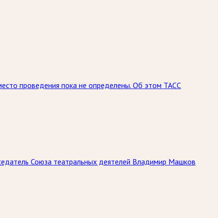
место проведения пока не определены. Об этом ТАСС
дседатель Союза театральных деятелей Владимир Машков