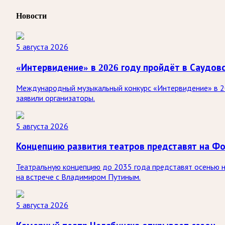
Новости
5 августа 2026
«Интервидение» в 2026 году пройдёт в Саудов
Международный музыкальный конкурс «Интервидение» в 20
заявили организаторы.
5 августа 2026
Концепцию развития театров представят на Ф
Театральную концепцию до 2035 года представят осенью 
на встрече с Владимиром Путиным.
5 августа 2026