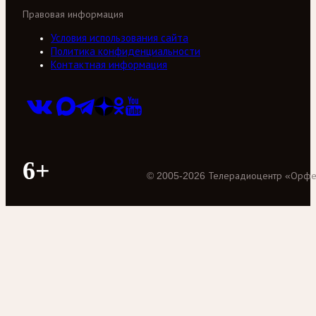
Правовая информация
Условия использования сайта
Политика конфиденциальности
Контактная информация
6+
©
2005
-
2026
Телерадиоцентр «Орф