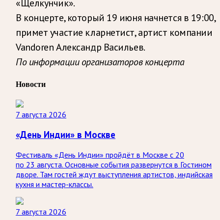
«Щелкунчик».
В концерте, который 19 июня начнется в 19:00,
примет участие кларнетист, артист компании
Vandoren Александр Васильев.
По информации организаторов концерта
Новости
7 августа 2026
«День Индии» в Москве
Фестиваль «День Индии» пройдёт в Москве с 20
по 23 августа. Основные события развернутся в Гостином
дворе. Там гостей ждут выступления артистов, индийская
кухня и мастер-классы.
7 августа 2026