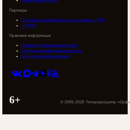
Коллективы Орфей
Партнеры
Российская библиотечная ассоциация (РБА)
///ТРАКТ
Правовая информация
Условия использования сайта
Политика конфиденциальности
Контактная информация
6+
©
2005
-
2026
Телерадиоцентр «Орф