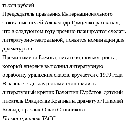
тысяч рублей.
Председатель правления Интернационального
Союза писателей Александр Гриценко рассказал,
что в следующем году премию планируется сделать
литературно-театральной, появятся номинации для
драматургов.
Премия имени Бажова, писателя, фольклориста,
который впервые выполнил литературную
обработку уральских сказов, вручается с 1999 года.
В разные годы лауреатами становились
литературный критик Валентин Курбатов, детский
писатель Владислав Крапивин, драматург Николай
Коляда, прозаик Ольга Славникова.
По материалам ТАСС