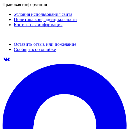
Правовая информация
Условия использования сайта
Политика конфиденциальности
Контактная информация
Оставить отзыв или пожелание
Сообщить об ошибке