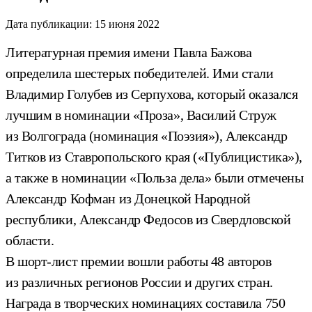
Дата публикации:
15 июня 2022
Литературная премия имени Павла Бажова
определила шестерых победителей. Ими стали
Владимир Голубев из Серпухова, который оказался
лучшим в номинации «Проза», Василий Струж
из Волгограда (номинация «Поэзия»), Александр
Титков из Ставропольского края («Публицистика»),
а также в номинации «Польза дела» были отмечены
Александр Кофман из Донецкой Народной
республики, Александр Федосов из Свердловской
области.
В шорт-лист премии вошли работы 48 авторов
из различных регионов России и других стран.
Награда в творческих номинациях составила 750