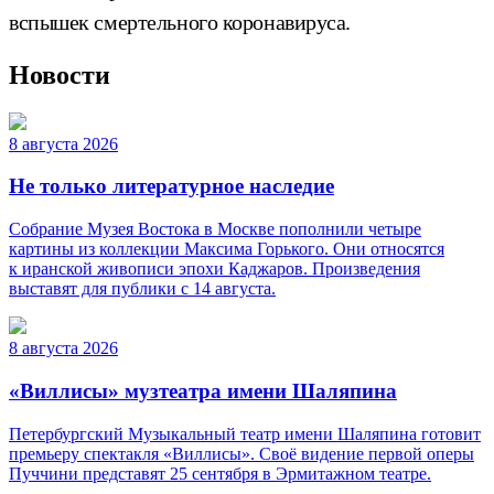
вспышек смертельного коронавируса.
Новости
8 августа 2026
Не только литературное наследие
Собрание Музея Востока в Москве пополнили четыре
картины из коллекции Максима Горького. Они относятся
к иранской живописи эпохи Каджаров. Произведения
выставят для публики с 14 августа.
8 августа 2026
«Виллисы» музтеатра имени Шаляпина
Петербургский Музыкальный театр имени Шаляпина готовит
премьеру спектакля «Виллисы». Своё видение первой оперы
Пуччини представят 25 сентября в Эрмитажном театре.