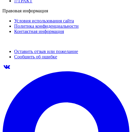
///ТРАКТ
Правовая информация
Условия использования сайта
Политика конфиденциальности
Контактная информация
Оставить отзыв или пожелание
Сообщить об ошибке