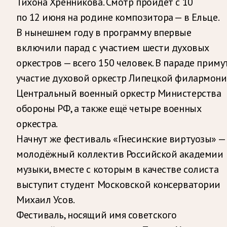
Тихона Хренникова. Смотр пройдёт с 10
по 12 июня на родине композитора — в Ельце.
В нынешнем году в программу впервые
включили парад с участием шести духовых
оркестров — всего 150 человек. В параде приму
участие духовой оркестр Липецкой филармони
Центральный военный оркестр Министерства
обороны РФ, а также ещё четыре военных
оркестра.
Начнут же фестиваль «Гнесинские виртуозы» —
молодёжный коллектив Российской академии
музыки, вместе с которым в качестве солиста
выступит студент Московской консерватории
Михаил Усов.
Фестиваль, носящий имя советского