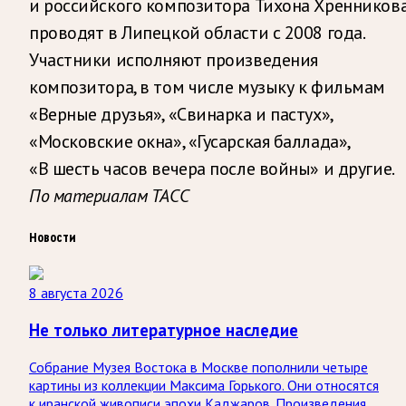
и российского композитора Тихона Хренникова
проводят в Липецкой области с 2008 года.
Участники исполняют произведения
композитора, в том числе музыку к фильмам
«Верные друзья», «Свинарка и пастух»,
«Московские окна», «Гусарская баллада»,
«В шесть часов вечера после войны» и другие.
По материалам ТАСС
Новости
8 августа 2026
Не только литературное наследие
Собрание Музея Востока в Москве пополнили четыре
картины из коллекции Максима Горького. Они относятся
к иранской живописи эпохи Каджаров. Произведения