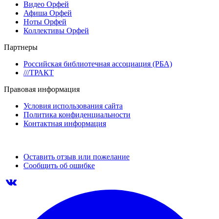
Видео Орфей
Афиша Орфей
Ноты Орфей
Коллективы Орфей
Партнеры
Российская библиотечная ассоциация (РБА)
///ТРАКТ
Правовая информация
Условия использования сайта
Политика конфиденциальности
Контактная информация
Оставить отзыв или пожелание
Сообщить об ошибке