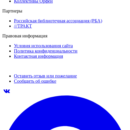
Коллективы Орфей
Партнеры
Российская библиотечная ассоциация (РБА)
///ТРАКТ
Правовая информация
Условия использования сайта
Политика конфиденциальности
Контактная информация
Оставить отзыв или пожелание
Сообщить об ошибке