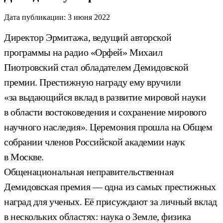
Дата публикации:
3 июня 2022
Директор Эрмитажа, ведущий авторской
программы на радио «Орфей» Михаил
Пиотровский стал обладателем Демидовской
премии. Престижную награду ему вручили
«за выдающийся вклад в развитие мировой науки
в области востоковедения и сохранение мирового
научного наследия». Церемония прошла на Общем
собрании членов Российской академии наук
в Москве.
Общенациональная неправительственная
Демидовская премия — одна из самых престижных
наград для ученых. Её присуждают за личный вклад
в нескольких областях: наука о Земле, физика