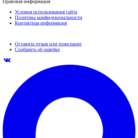
Правовая информация
Условия использования сайта
Политика конфиденциальности
Контактная информация
Оставить отзыв или пожелание
Сообщить об ошибке