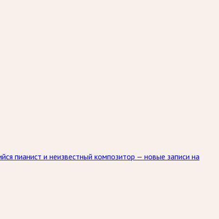
ся пианист и неизвестный композитор — новые записи на