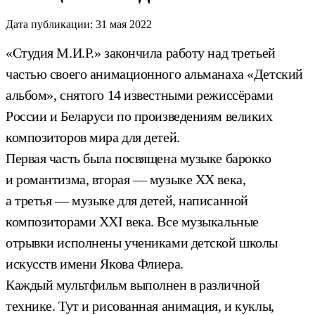
Дата публикации:
31 мая 2022
«Студия М.И.Р.» закончила работу над третьей
частью своего анимационного альманаха «Детский
альбом», снятого 14 известными режиссёрами
России и Беларуси по произведениям великих
композиторов мира для детей.
Первая часть была посвящена музыке барокко
и романтизма, вторая — музыке ХХ века,
а третья — музыке для детей, написанной
композиторами XXI века. Все музыкальные
отрывки исполнены учениками детской школы
искусств имени Якова Флиера.
Каждый мультфильм выполнен в различной
технике. Тут и рисованная анимация, и куклы,