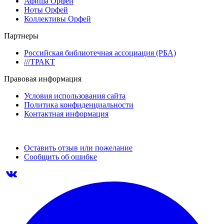
Афиша Орфей
Ноты Орфей
Коллективы Орфей
Партнеры
Российская библиотечная ассоциация (РБА)
///ТРАКТ
Правовая информация
Условия использования сайта
Политика конфиденциальности
Контактная информация
Оставить отзыв или пожелание
Сообщить об ошибке