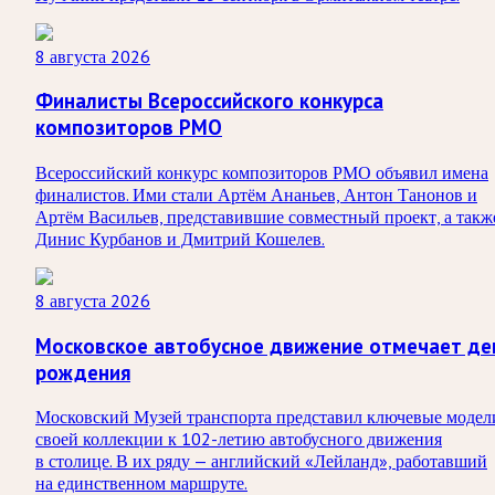
8 августа 2026
Финалисты Всероссийского конкурса
композиторов РМО
Всероссийский конкурс композиторов РМО объявил имена
финалистов. Ими стали Артём Ананьев, Антон Танонов и
Артём Васильев, представившие совместный проект, а такж
Динис Курбанов и Дмитрий Кошелев.
8 августа 2026
Московское автобусное движение отмечает де
рождения
Московский Музей транспорта представил ключевые модел
своей коллекции к 102-летию автобусного движения
в столице. В их ряду — английский «Лейланд», работавший
на единственном маршруте.