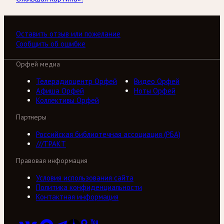
Оставить отзыв или пожелание
Сообщить об ошибке
Орфей медиа
Телерадиоцентр Орфей
Видео Орфей
Афиша Орфей
Ноты Орфей
Коллективы Орфей
Партнеры
Российская библиотечная ассоциация (РБА)
///ТРАКТ
Правовая информация
Условия использования сайта
Политика конфиденциальности
Контактная информация