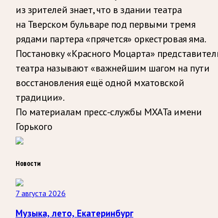
из зрителей знает, что в здании театра
на Тверском бульваре под первыми тремя
рядами партера «прячется» оркестровая яма.
Постановку «Красного Моцарта» представител
театра называют «важнейшим шагом на пути
восстановления ещё одной мхатовской
традиции».
По материалам пресс-службы МХАТа имени
Горького
Новости
7 августа 2026
Музыка, лето, Екатеринбург