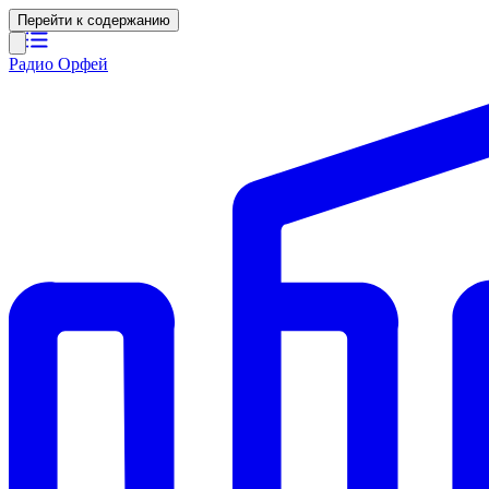
Перейти к содержанию
Радио Орфей