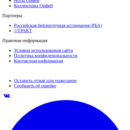
Ноты Орфей
Коллективы Орфей
Партнеры
Российская библиотечная ассоциация (РБА)
///ТРАКТ
Правовая информация
Условия использования сайта
Политика конфиденциальности
Контактная информация
Оставить отзыв или пожелание
Сообщить об ошибке