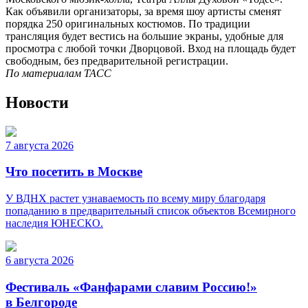
Как объявили организаторы, за время шоу артисты сменят
порядка 250 оригинальных костюмов. По традиции
трансляция будет вестись на большие экраны, удобные для
просмотра с любой точки Дворцовой. Вход на площадь будет
свободным, без предварительной регистрации.
По материалам ТАСС
Новости
7 августа 2026
Что посетить в Москве
У ВДНХ растет узнаваемость по всему миру благодаря
попаданию в предварительный список объектов Всемирного
наследия ЮНЕСКО.
6 августа 2026
Фестиваль «Фанфарами славим Россию!»
в Белгороде