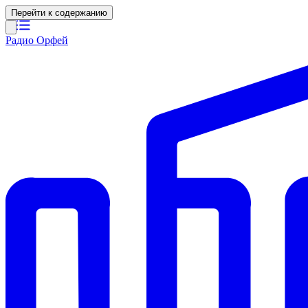
Перейти к содержанию
Радио Орфей